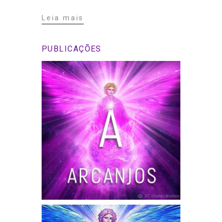
Leia mais
PUBLICAÇÕES