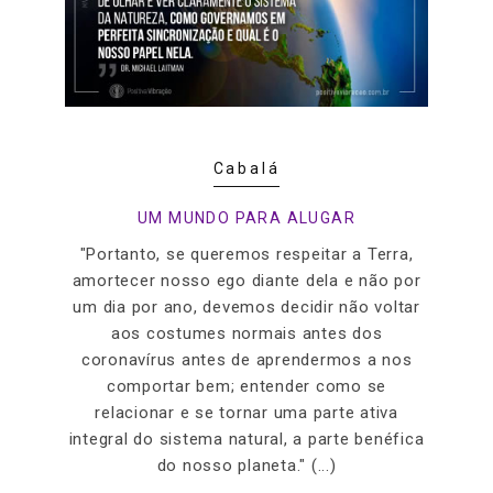
Cabalá
UM MUNDO PARA ALUGAR
"Portanto, se queremos respeitar a Terra,
amortecer nosso ego diante dela e não por
um dia por ano, devemos decidir não voltar
aos costumes normais antes dos
coronavírus antes de aprendermos a nos
comportar bem; entender como se
relacionar e se tornar uma parte ativa
integral do sistema natural, a parte benéfica
do nosso planeta." (...)