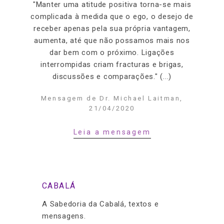
"Manter uma atitude positiva torna-se mais
complicada à medida que o ego, o desejo de
receber apenas pela sua própria vantagem,
aumenta, até que não possamos mais nos
dar bem com o próximo. Ligações
interrompidas criam fracturas e brigas,
discussões e comparações." (...)
Mensagem de Dr. Michael Laitman,
21/04/2020
Leia a mensagem
CABALÁ
A Sabedoria da Cabalá, textos e
mensagens.