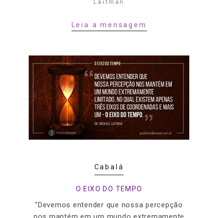
Laitman
Leia a mensagem
Cabalá
O EIXO DO TEMPO
"Devemos entender que nossa percepção
nos mantém em um mundo extremamente