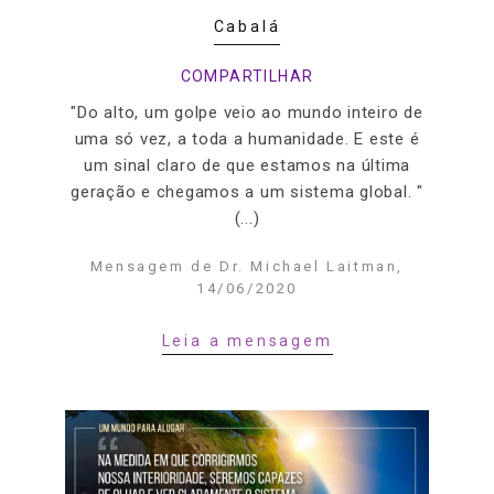
Cabalá
COMPARTILHAR
"Do alto, um golpe veio ao mundo inteiro de
uma só vez, a toda a humanidade. E este é
um sinal claro de que estamos na última
geração e chegamos a um sistema global. "
(...)
Mensagem de Dr. Michael Laitman,
14/06/2020
Leia a mensagem