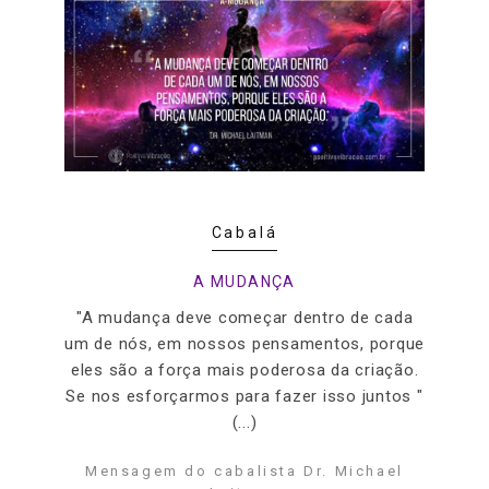
Cabalá
A MUDANÇA
"A mudança deve começar dentro de cada
um de nós, em nossos pensamentos, porque
eles são a força mais poderosa da criação.
Se nos esforçarmos para fazer isso juntos "
(...)
Mensagem do cabalista Dr. Michael