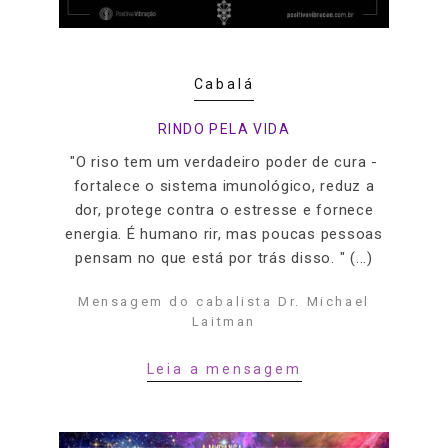
Cabalá
RINDO PELA VIDA
"O riso tem um verdadeiro poder de cura -
fortalece o sistema imunológico, reduz a
dor, protege contra o estresse e fornece
energia. É humano rir, mas poucas pessoas
pensam no que está por trás disso. " (...)
Mensagem do cabalista Dr. Michael
Laitman
Leia a mensagem