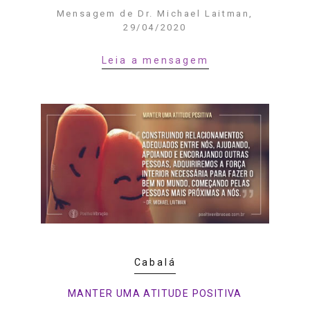
Mensagem de Dr. Michael Laitman,
29/04/2020
Leia a mensagem
Cabalá
MANTER UMA ATITUDE POSITIVA