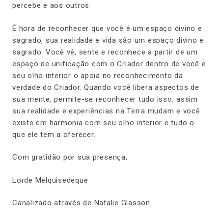
percebe e aos outros.
É hora de reconhecer que você é um espaço divino e
sagrado, sua realidade e vida são um espaço divino e
sagrado. Você vê, sente e reconhece a partir de um
espaço de unificação com o Criador dentro de você e
seu olho interior o apoia no reconhecimento da
verdade do Criador. Quando você libera aspectos de
sua mente, permite-se reconhecer tudo isso, assim
sua realidade e experiências na Terra mudam e você
existe em harmonia com seu olho interior e tudo o
que ele tem a oferecer.
Com gratidão por sua presença,
Lorde Melquisedeque
Canalizado através de Natalie Glasson