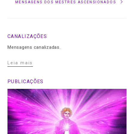
MENSAGENS DOS MESTRES ASCENSIONADOS
CANALIZAÇÕES
Mensagens canalizadas.
Leia mais
PUBLICAÇÕES