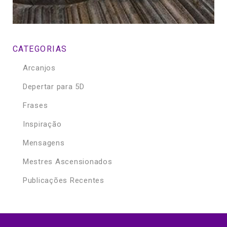
CATEGORIAS
Arcanjos
Depertar para 5D
Frases
Inspiração
Mensagens
Mestres Ascensionados
Publicações Recentes