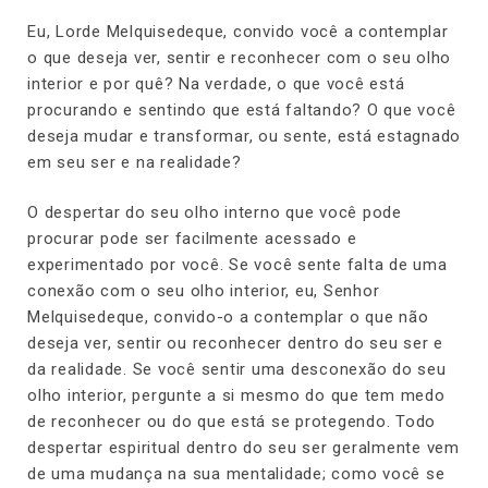
Eu, Lorde Melquisedeque, convido você a contemplar
o que deseja ver, sentir e reconhecer com o seu olho
interior e por quê? Na verdade, o que você está
procurando e sentindo que está faltando? O que você
deseja mudar e transformar, ou sente, está estagnado
em seu ser e na realidade?
O despertar do seu olho interno que você pode
procurar pode ser facilmente acessado e
experimentado por você. Se você sente falta de uma
conexão com o seu olho interior, eu, Senhor
Melquisedeque, convido-o a contemplar o que não
deseja ver, sentir ou reconhecer dentro do seu ser e
da realidade. Se você sentir uma desconexão do seu
olho interior, pergunte a si mesmo do que tem medo
de reconhecer ou do que está se protegendo. Todo
despertar espiritual dentro do seu ser geralmente vem
de uma mudança na sua mentalidade; como você se