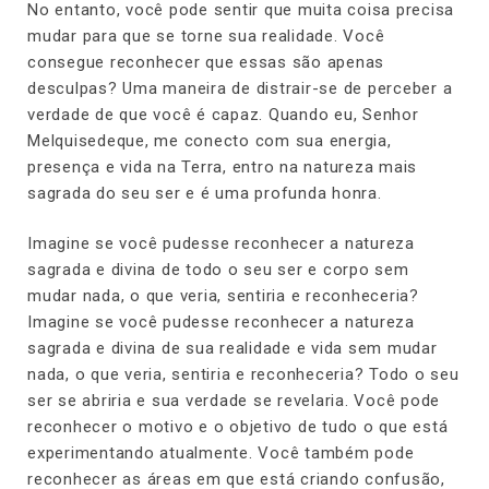
No entanto, você pode sentir que muita coisa precisa
mudar para que se torne sua realidade. Você
consegue reconhecer que essas são apenas
desculpas? Uma maneira de distrair-se de perceber a
verdade de que você é capaz. Quando eu, Senhor
Melquisedeque, me conecto com sua energia,
presença e vida na Terra, entro na natureza mais
sagrada do seu ser e é uma profunda honra.
Imagine se você pudesse reconhecer a natureza
sagrada e divina de todo o seu ser e corpo sem
mudar nada, o que veria, sentiria e reconheceria?
Imagine se você pudesse reconhecer a natureza
sagrada e divina de sua realidade e vida sem mudar
nada, o que veria, sentiria e reconheceria? Todo o seu
ser se abriria e sua verdade se revelaria. Você pode
reconhecer o motivo e o objetivo de tudo o que está
experimentando atualmente. Você também pode
reconhecer as áreas em que está criando confusão,