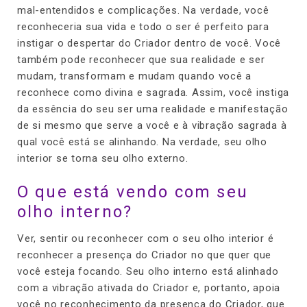
mal-entendidos e complicações. Na verdade, você
reconheceria sua vida e todo o ser é perfeito para
instigar o despertar do Criador dentro de você. Você
também pode reconhecer que sua realidade e ser
mudam, transformam e mudam quando você a
reconhece como divina e sagrada. Assim, você instiga
da essência do seu ser uma realidade e manifestação
de si mesmo que serve a você e à vibração sagrada à
qual você está se alinhando. Na verdade, seu olho
interior se torna seu olho externo.
O que está vendo com seu
olho interno?
Ver, sentir ou reconhecer com o seu olho interior é
reconhecer a presença do Criador no que quer que
você esteja focando. Seu olho interno está alinhado
com a vibração ativada do Criador e, portanto, apoia
você no reconhecimento da presença do Criador, que