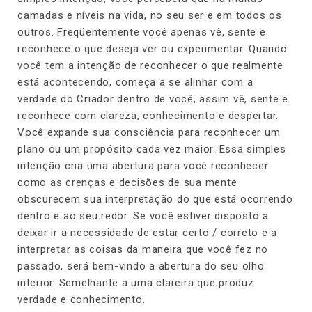
camadas e níveis na vida, no seu ser e em todos os
outros. Freqüentemente você apenas vê, sente e
reconhece o que deseja ver ou experimentar. Quando
você tem a intenção de reconhecer o que realmente
está acontecendo, começa a se alinhar com a
verdade do Criador dentro de você, assim vê, sente e
reconhece com clareza, conhecimento e despertar.
Você expande sua consciência para reconhecer um
plano ou um propósito cada vez maior. Essa simples
intenção cria uma abertura para você reconhecer
como as crenças e decisões de sua mente
obscurecem sua interpretação do que está ocorrendo
dentro e ao seu redor. Se você estiver disposto a
deixar ir a necessidade de estar certo / correto e a
interpretar as coisas da maneira que você fez no
passado, será bem-vindo a abertura do seu olho
interior. Semelhante a uma clareira que produz
verdade e conhecimento.