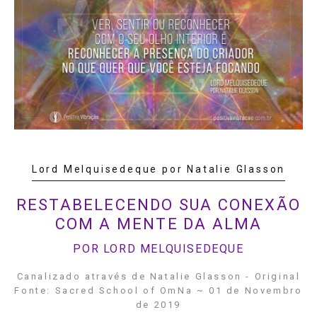
Lord Melquisedeque por Natalie Glasson
RESTABELECENDO SUA CONEXÃO
COM A MENTE DA ALMA
POR LORD MELQUISEDEQUE
Canalizado através de Natalie Glasson - Original
Fonte: Sacred School of OmNa ~ 01 de Novembro
de 2019