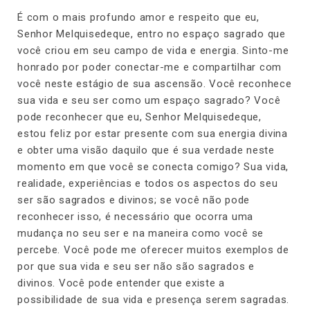
É com o mais profundo amor e respeito que eu,
Senhor Melquisedeque, entro no espaço sagrado que
você criou em seu campo de vida e energia. Sinto-me
honrado por poder conectar-me e compartilhar com
você neste estágio de sua ascensão. Você reconhece
sua vida e seu ser como um espaço sagrado? Você
pode reconhecer que eu, Senhor Melquisedeque,
estou feliz por estar presente com sua energia divina
e obter uma visão daquilo que é sua verdade neste
momento em que você se conecta comigo? Sua vida,
realidade, experiências e todos os aspectos do seu
ser são sagrados e divinos; se você não pode
reconhecer isso, é necessário que ocorra uma
mudança no seu ser e na maneira como você se
percebe. Você pode me oferecer muitos exemplos de
por que sua vida e seu ser não são sagrados e
divinos. Você pode entender que existe a
possibilidade de sua vida e presença serem sagradas.