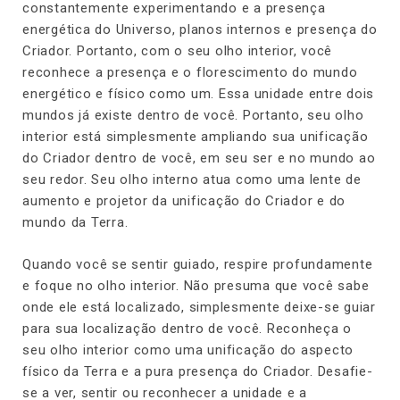
constantemente experimentando e a presença
energética do Universo, planos internos e presença do
Criador. Portanto, com o seu olho interior, você
reconhece a presença e o florescimento do mundo
energético e físico como um. Essa unidade entre dois
mundos já existe dentro de você. Portanto, seu olho
interior está simplesmente ampliando sua unificação
do Criador dentro de você, em seu ser e no mundo ao
seu redor. Seu olho interno atua como uma lente de
aumento e projetor da unificação do Criador e do
mundo da Terra.
Quando você se sentir guiado, respire profundamente
e foque no olho interior. Não presuma que você sabe
onde ele está localizado, simplesmente deixe-se guiar
para sua localização dentro de você. Reconheça o
seu olho interior como uma unificação do aspecto
físico da Terra e a pura presença do Criador. Desafie-
se a ver, sentir ou reconhecer a unidade e a