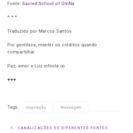
Fonte:
Sacred School of OmNa
* * *
Traduzido por Marcos Santos
Por gentileza, manter os créditos quando
compartilhar
Paz, amor e Luz infinita ∞
♥♥♥
Tags
Inspiração
Mensagem
CANALIZAÇÕES DE DIFERENTES FONTES