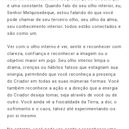
é uma constante. Quando falo do seu olho interior, eu,
Senhor Melquisedeque, estou falando do que você
pode chamar de seu terceiro olho, seu olho da alma,
seu conhecimento interior; todos estão conectados e
são como um.
Ver com o olho interno é ver, sentir e reconhecer com
clareza, confiança e reconhecer a imagem ou o
objetivo maior em jogo. Seu olho interior limpa o
drama, crenças ou hábitos falsos que estagnam sua
energia, permitindo que você reconheça a presença
do Criador em todas as suas inúmeras formas. Você
também reconhece a ação e a direção que a energia
do Criador deseja tomar, seja através de você ou de
outro. Você ainda vê a fisicalidade da Terra, a dor, o
sofrimento e o caos, talvez até experimentando-os
por si mesmo.