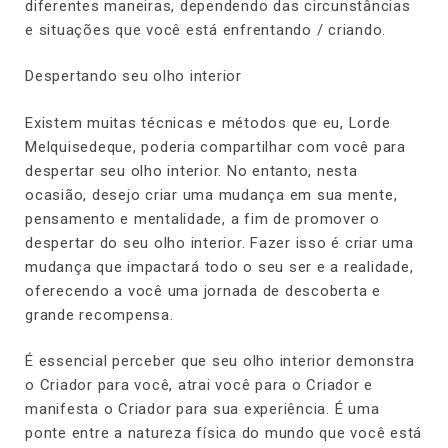
diferentes maneiras, dependendo das circunstâncias
e situações que você está enfrentando / criando.
Despertando seu olho interior
Existem muitas técnicas e métodos que eu, Lorde
Melquisedeque, poderia compartilhar com você para
despertar seu olho interior. No entanto, nesta
ocasião, desejo criar uma mudança em sua mente,
pensamento e mentalidade, a fim de promover o
despertar do seu olho interior. Fazer isso é criar uma
mudança que impactará todo o seu ser e a realidade,
oferecendo a você uma jornada de descoberta e
grande recompensa.
É essencial perceber que seu olho interior demonstra
o Criador para você, atrai você para o Criador e
manifesta o Criador para sua experiência. É uma
ponte entre a natureza física do mundo que você está