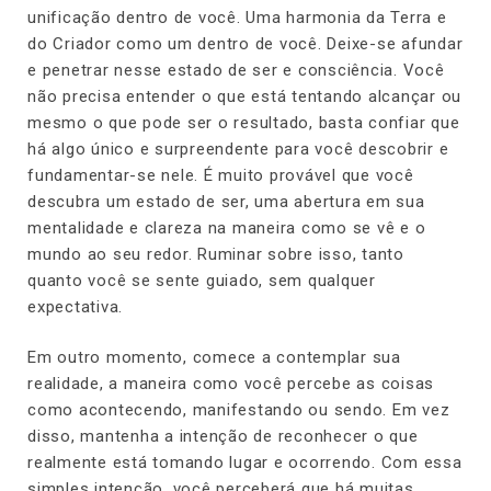
unificação dentro de você. Uma harmonia da Terra e
do Criador como um dentro de você. Deixe-se afundar
e penetrar nesse estado de ser e consciência. Você
não precisa entender o que está tentando alcançar ou
mesmo o que pode ser o resultado, basta confiar que
há algo único e surpreendente para você descobrir e
fundamentar-se nele. É muito provável que você
descubra um estado de ser, uma abertura em sua
mentalidade e clareza na maneira como se vê e o
mundo ao seu redor. Ruminar sobre isso, tanto
quanto você se sente guiado, sem qualquer
expectativa.
Em outro momento, comece a contemplar sua
realidade, a maneira como você percebe as coisas
como acontecendo, manifestando ou sendo. Em vez
disso, mantenha a intenção de reconhecer o que
realmente está tomando lugar e ocorrendo. Com essa
simples intenção, você perceberá que há muitas