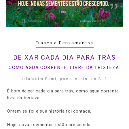
Frases e Pensamentos
DEIXAR CADA DIA PARA TRÁS
COMO ÁGUA CORRENTE, LIVRE DA TRISTEZA.
Jalaladim Rumi, poeta e místico Sufi
É bom deixar cada dia para trás, como água corrente,
livre da tristeza.
Ontem se foi e sua história foi contada.
Hoje, novas sementes estão crescendo.