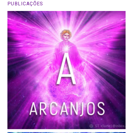
PUBLICAÇÕES