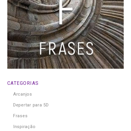
CATEGORIAS
Arcanjos
Depertar para 5D
Frases
Inspiração