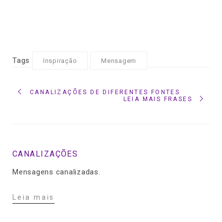
Tags
Inspiração
Mensagem
CANALIZAÇÕES DE DIFERENTES FONTES
LEIA MAIS FRASES
CANALIZAÇÕES
Mensagens canalizadas.
Leia mais