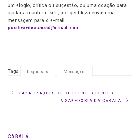
um elogio, crítica ou sugestão, ou uma doação para
ajudar a manter o site, por gentileza envie uma
mensagem para o e-mail:
positivavibracao5d
@gmail.com
Tags
Inspiração
Mensagem
CANALIZAÇÕES DE DIFERENTES FONTES
A SABEDORIA DA CABALA
CABALÁ