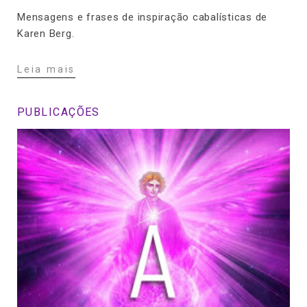
Mensagens e frases de inspiração cabalísticas de
Karen Berg.
Leia mais
PUBLICAÇÕES