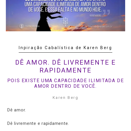
Inpiração Cabalística de Karen Berg
DÊ AMOR. DÊ LIVREMENTE E
RAPIDAMENTE
POIS EXISTE UMA CAPACIDADE ILIMITADA DE
AMOR DENTRO DE VOCÊ.
Karen Berg
Dê amor.
Dê livremente e rapidamente.