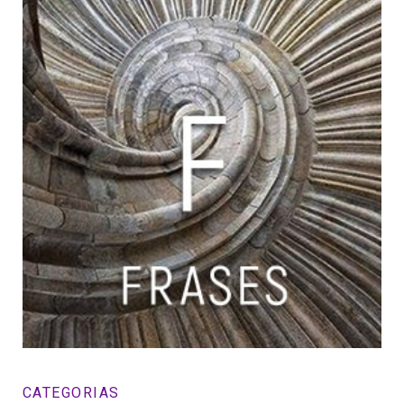
CATEGORIAS