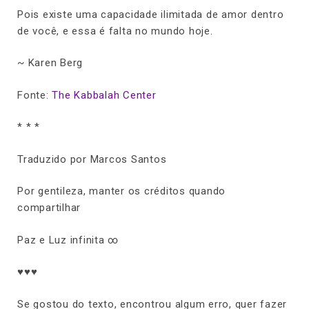
Pois existe uma capacidade ilimitada de amor dentro
de você, e essa é falta no mundo hoje.
~ Karen Berg
Fonte:
The Kabbalah Center
* * *
Traduzido por Marcos Santos
Por gentileza, manter os créditos quando
compartilhar
Paz e Luz infinita ∞
♥♥♥
Se gostou do texto, encontrou algum erro, quer fazer