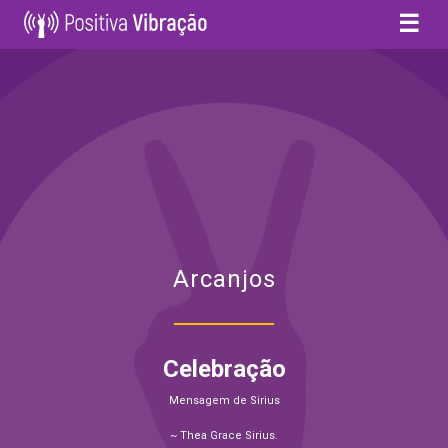
☰
Arcanjos
Celebração
Mensagem de Sirius
~ Thea Grace Sirius.