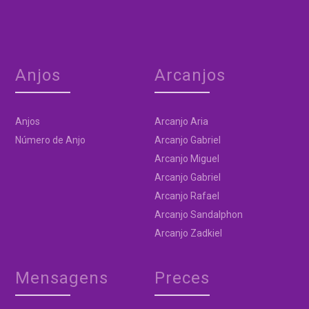
Anjos
Arcanjos
Anjos
Arcanjo Aria
Número de Anjo
Arcanjo Gabriel
Arcanjo Miguel
Arcanjo Gabriel
Arcanjo Rafael
Arcanjo Sandalphon
Arcanjo Zadkiel
Mensagens
Preces