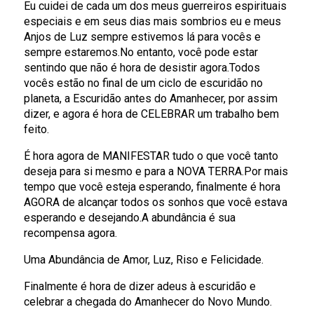
Eu cuidei de cada um dos meus guerreiros espirituais
especiais e em seus dias mais sombrios eu e meus
Anjos de Luz sempre estivemos lá para vocês e
sempre estaremos.No entanto, você pode estar
sentindo que não é hora de desistir agora.Todos
vocês estão no final de um ciclo de escuridão no
planeta, a Escuridão antes do Amanhecer, por assim
dizer, e agora é hora de CELEBRAR um trabalho bem
feito.
É hora agora de MANIFESTAR tudo o que você tanto
deseja para si mesmo e para a NOVA TERRA.Por mais
tempo que você esteja esperando, finalmente é hora
AGORA de alcançar todos os sonhos que você estava
esperando e desejando.A abundância é sua
recompensa agora.
Uma Abundância de Amor, Luz, Riso e Felicidade.
Finalmente é hora de dizer adeus à escuridão e
celebrar a chegada do Amanhecer do Novo Mundo.