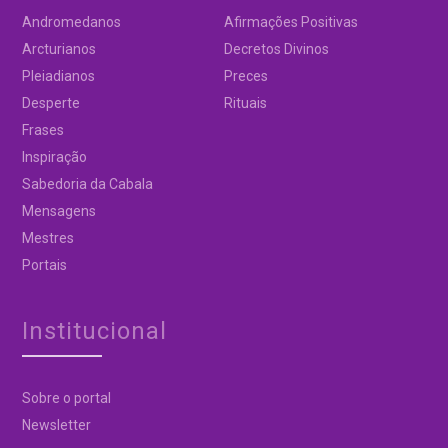
Andromedanos
Afirmações Positivas
Arcturianos
Decretos Divinos
Pleiadianos
Preces
Desperte
Rituais
Frases
Inspiração
Sabedoria da Cabala
Mensagens
Mestres
Portais
Institucional
Sobre o portal
Newsletter