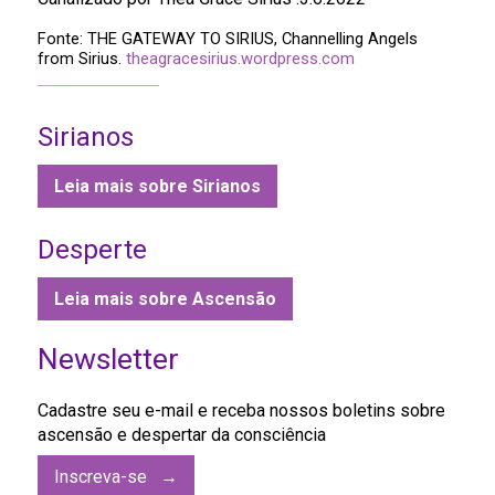
Fonte: THE GATEWAY TO SIRIUS, Channelling Angels
from Sirius.
theagracesirius.wordpress.com
Sirianos
Leia mais sobre Sirianos
Desperte
Leia mais sobre Ascensão
Newsletter
Cadastre seu e-mail e receba nossos boletins sobre
ascensão e despertar da consciência
Inscreva-se →