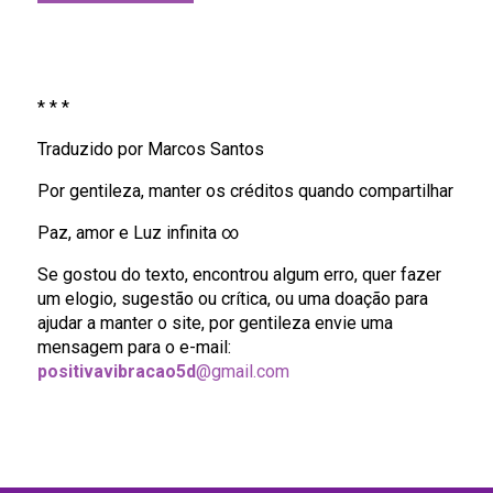
* * *
Traduzido por Marcos Santos
Por gentileza, manter os créditos quando compartilhar
Paz, amor e Luz infinita ∞
Se gostou do texto, encontrou algum erro, quer fazer
um elogio, sugestão ou crítica, ou uma doação para
ajudar a manter o site, por gentileza envie uma
mensagem para o e-mail:
positivavibracao5d
@gmail.com