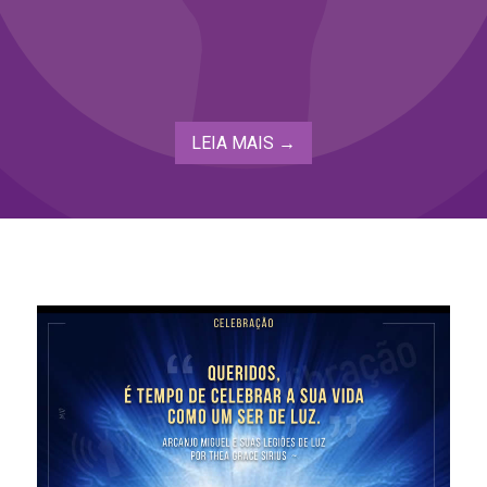
LEIA MAIS →