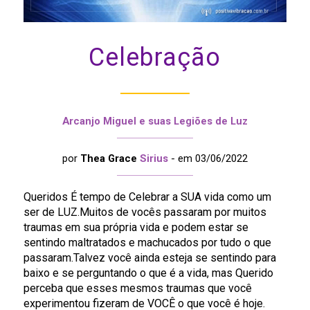
Celebração
Arcanjo Miguel e suas Legiões de Luz
por
Thea Grace
Sirius
- em 03/06/2022
Queridos É tempo de Celebrar a SUA vida como um
ser de LUZ.Muitos de vocês passaram por muitos
traumas em sua própria vida e podem estar se
sentindo maltratados e machucados por tudo o que
passaram.Talvez você ainda esteja se sentindo para
baixo e se perguntando o que é a vida, mas Querido
perceba que esses mesmos traumas que você
experimentou fizeram de VOCÊ o que você é hoje.