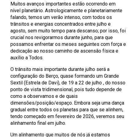
Muitos avanços importantes estão ocorrendo em
nível planetário. Astrologicamente e planetariamente
falando, temos um verão intenso, com todos os
trânsitos e energias concentrados entre julho e
agosto, sem muito tempo para descanso; por isso, foi
crucial nos revigorarmos durante junho, para que
possamos enfrentar os meses seguintes com força e
dedicação ao nosso caminho de ascensão física e
auxílio a Todos.
O trânsito mais importante durante julho será a
configuração do Berço, quase formando um Grande
Sextil (Estrela de Davi), de 19 a 22 de julho , do nosso
ponto de vista tridimensional, pois tudo depende de
como a observamos e de quais
dimensões/posição/espaço. Embora seja uma dança
gradual entre todos os planetas para que se alinhem,
tendo começado em fevereiro de 2026, veremos seu
alinhamento final em julho.
Um alinhamento que muitos de nós já estamos