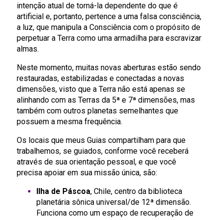
intenção atual de torná-la dependente do que é
artificial e, portanto, pertence a uma falsa consciência,
a luz, que manipula a Consciência com o propósito de
perpetuar a Terra como uma armadilha para escravizar
almas.
Neste momento, muitas novas aberturas estão sendo
restauradas, estabilizadas e conectadas a novas
dimensões, visto que a Terra não está apenas se
alinhando com as Terras da 5ª e 7ª dimensões, mas
também com outros planetas semelhantes que
possuem a mesma frequência.
Os locais que meus Guias compartilham para que
trabalhemos, se guiados, conforme você receberá
através de sua orientação pessoal, e que você
precisa apoiar em sua missão única, são:
Ilha de Páscoa
, Chile, centro da biblioteca
planetária sônica universal/de 12ª dimensão.
Funciona como um espaço de recuperação de