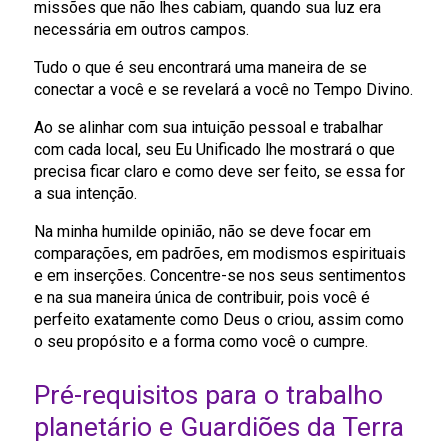
missões que não lhes cabiam, quando sua luz era
necessária em outros campos.
Tudo o que é seu encontrará uma maneira de se
conectar a você e se revelará a você no Tempo Divino.
Ao se alinhar com sua intuição pessoal e trabalhar
com cada local, seu Eu Unificado lhe mostrará o que
precisa ficar claro e como deve ser feito, se essa for
a sua intenção.
Na minha humilde opinião, não se deve focar em
comparações, em padrões, em modismos espirituais
e em inserções. Concentre-se nos seus sentimentos
e na sua maneira única de contribuir, pois você é
perfeito exatamente como Deus o criou, assim como
o seu propósito e a forma como você o cumpre.
Pré-requisitos para o trabalho
planetário e Guardiões da Terra