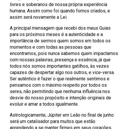
livres e soberanos de nossa própria experiência
humana. Assim como foi quando fomos criados, e
assim será novamente a Lei.
A principal mensagem que recebi dos meus Guias
para os próximos meses é a autenticidade e a
importância de sermos quem somos em todos os
momentos e com todas as pessoas que
encontramos, pois nunca sabemos quem impactamos
com nossas palavras, presença e essência, já que
todos nós somos importantes gatilhos, às vezes
capazes de despertar algo nos outros, e vice-versa.
Ser autêntico é fazer o que realmente sentimos e
pensamos com o máximo respeito por todos os
seres, não permitindo que nenhuma influência nos
desvie do nosso propósito e intenção originais de
evoluir e amar a todos igualmente.
Astrologicamente, Júpiter em Leão no final de junho
será um catalisador para muitos que estão
aprendendo a se manter firmes em seus corações,