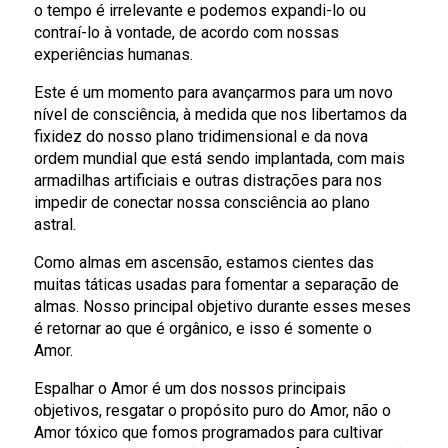
o tempo é irrelevante e podemos expandi-lo ou
contraí-lo à vontade, de acordo com nossas
experiências humanas.
Este é um momento para avançarmos para um novo
nível de consciência, à medida que nos libertamos da
fixidez do nosso plano tridimensional e da nova
ordem mundial que está sendo implantada, com mais
armadilhas artificiais e outras distrações para nos
impedir de conectar nossa consciência ao plano
astral.
Como almas em ascensão, estamos cientes das
muitas táticas usadas para fomentar a separação de
almas. Nosso principal objetivo durante esses meses
é retornar ao que é orgânico, e isso é somente o
Amor.
Espalhar o Amor é um dos nossos principais
objetivos, resgatar o propósito puro do Amor, não o
Amor tóxico que fomos programados para cultivar