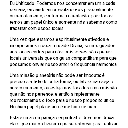
Eu Unificado. Podemos nos concentrar em um a cada
semana, enviando amor visitando-os pessoalmente
ou remotamente, conforme a orientação, pois todos
temos um papel único e somente nós sabemos como
trabalhar com esses locais.
Uma vez que estamos espiritualmente ativados e
incorporamos nossa Trindade Divina, somos guiados
aos locais certos para nós, pois esses são apenas
locais universais que os guias compartilham para que
possamos enviar nosso amor e frequência harmônica.
Uma missão planetária não pode ser imposta; é
preciso senti-la de outra forma, ou talvez não seja o
nosso momento, ou estejamos focados numa missão
que não nos pertence, e então simplesmente
redirecionamos o foco para o nosso propósito único.
Nenhum papel planetário é melhor que outro.
Esta é uma comparação espiritual, e devemos deixar
claro que muitos tiveram que se esforçar para realizar