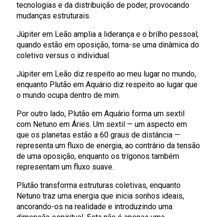
tecnologias e da distribuição de poder, provocando
mudanças estruturais.
Júpiter em Leão amplia a liderança e o brilho pessoal;
quando estão em oposição, torna-se uma dinâmica do
coletivo versus o individual.
Júpiter em Leão diz respeito ao meu lugar no mundo,
enquanto Plutão em Aquário diz respeito ao lugar que
o mundo ocupa dentro de mim.
Por outro lado, Plutão em Aquário forma um sextil
com Netuno em Áries. Um sextil — um aspecto em
que os planetas estão a 60 graus de distância —
representa um fluxo de energia, ao contrário da tensão
de uma oposição, enquanto os trígonos também
representam um fluxo suave.
Plutão transforma estruturas coletivas, enquanto
Netuno traz uma energia que inicia sonhos ideais,
ancorando-os na realidade e introduzindo uma