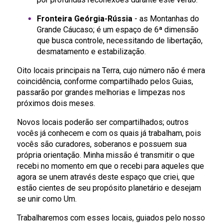
Fronteira Geórgia-Rússia
- as Montanhas do
Grande Cáucaso; é um espaço de 6ª dimensão
que busca controle, necessitando de libertação,
desmatamento e estabilização.
Oito locais principais na Terra, cujo número não é mera
coincidência, conforme compartilhado pelos Guias,
passarão por grandes melhorias e limpezas nos
próximos dois meses.
Novos locais poderão ser compartilhados; outros
vocês já conhecem e com os quais já trabalham, pois
vocês são curadores, soberanos e possuem sua
própria orientação. Minha missão é transmitir o que
recebi no momento em que o recebi para aqueles que
agora se unem através deste espaço que criei, que
estão cientes de seu propósito planetário e desejam
se unir como Um.
Trabalharemos com esses locais, guiados pelo nosso