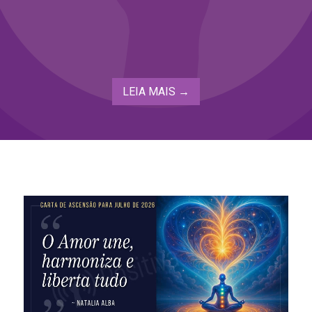
LEIA MAIS →