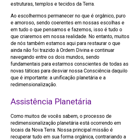
estruturas, templos e tecidos da Terra.
Ao escolhermos permanecer no que é orgânico, puro
e amoroso, sendo coerentes em nossas escolhas e
em tudo o que pensamos e fazemos, isso é tudo o
que criaremos em nossa realidade. No entanto, muitos
de nós também estamos aqui para restaurar o que
ainda não foi trazido à Ordem Divina e continuar
navegando entre os dois mundos, sendo
fundamentais para estarmos conscientes de todas as
novas táticas para desviar nossa Consciência daquilo
que é importante: a unificação planetária e a
redimensionalização.
Assistência Planetária
Como muitos de vocês sabem, o processo de
redimensionalização planetária está ocorrendo em
locais da Nova Terra. Nossa principal missão é
recuperar tudo em sua forma orgânica, contrariando a