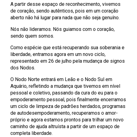
A partir desse espaço de reconhecimento, vivemos
de coração, sendo autênticos, pois em um coração
aberto não há lugar para nada que não seja genuíno.
Nós não lideramos. Nós guiamos com o coração,
sendo quem somos.
Como espécie que está recuperando sua soberania e
liberdade, entramos agora em um novo ciclo,
representado em 26 de julho pela mudança de signos
dos Nodos.
O Nodo Norte entrará em Leão e o Nodo Sul em
Aquário, refletindo a mudança que tivemos em nível
pessoal e coletivo, passando da cura do eu para o
empoderamento pessoal, pois finalmente encerramos
um ciclo de limpeza de padrões herdados, programas
de autodesempoderamento, recuperamos o amor-
próprio e agora estamos prontos para trilhar um novo
caminho de ajuda altruísta a partir de um espaço de
completa liberdade.