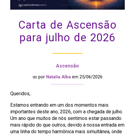
Carta de Ascensão
para julho de 2026
Ascensão
∞ por
Natalia Alba
em 25/06/2026
Queridos,
Estamos entrando em um dos momentos mais
importantes deste ano, 2026, com a chegada de julho.
Um ano que muitos de nós sentimos estar passando
mais rápido do que outros, devido à nossa entrada em
uma linha do tempo harmônica mais simultânea, onde