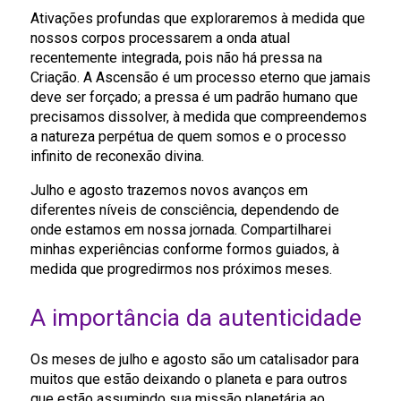
Ativações profundas que exploraremos à medida que
nossos corpos processarem a onda atual
recentemente integrada, pois não há pressa na
Criação. A Ascensão é um processo eterno que jamais
deve ser forçado; a pressa é um padrão humano que
precisamos dissolver, à medida que compreendemos
a natureza perpétua de quem somos e o processo
infinito de reconexão divina.
Julho e agosto trazemos novos avanços em
diferentes níveis de consciência, dependendo de
onde estamos em nossa jornada. Compartilharei
minhas experiências conforme formos guiados, à
medida que progredirmos nos próximos meses.
A importância da autenticidade
Os meses de julho e agosto são um catalisador para
muitos que estão deixando o planeta e para outros
que estão assumindo sua missão planetária ao