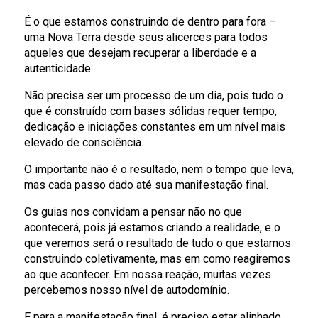
É o que estamos construindo de dentro para fora –
uma Nova Terra desde seus alicerces para todos
aqueles que desejam recuperar a liberdade e a
autenticidade.
Não precisa ser um processo de um dia, pois tudo o
que é construído com bases sólidas requer tempo,
dedicação e iniciações constantes em um nível mais
elevado de consciência.
O importante não é o resultado, nem o tempo que leva,
mas cada passo dado até sua manifestação final.
Os guias nos convidam a pensar não no que
acontecerá, pois já estamos criando a realidade, e o
que veremos será o resultado de tudo o que estamos
construindo coletivamente, mas em como reagiremos
ao que acontecer. Em nossa reação, muitas vezes
percebemos nosso nível de autodomínio.
E para a manifestação final, é preciso estar alinhado