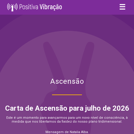
☰
Ascensão
Carta de Ascensão para julho de 2026
Este é um momento para avançarmos para um novo nível de consciência, à
medida que nos libertamos da fixidez do nosso plano tridimensional.
Mensagem de Natalia Alba.