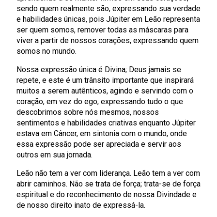
sendo quem realmente são, expressando sua verdade
e habilidades únicas, pois Júpiter em Leão representa
ser quem somos, remover todas as máscaras para
viver a partir de nossos corações, expressando quem
somos no mundo.
Nossa expressão única é Divina; Deus jamais se
repete, e este é um trânsito importante que inspirará
muitos a serem autênticos, agindo e servindo com o
coração, em vez do ego, expressando tudo o que
descobrimos sobre nós mesmos, nossos
sentimentos e habilidades criativas enquanto Júpiter
estava em Câncer, em sintonia com o mundo, onde
essa expressão pode ser apreciada e servir aos
outros em sua jornada.
Leão não tem a ver com liderança. Leão tem a ver com
abrir caminhos. Não se trata de força; trata-se de força
espiritual e do reconhecimento de nossa Divindade e
de nosso direito inato de expressá-la.