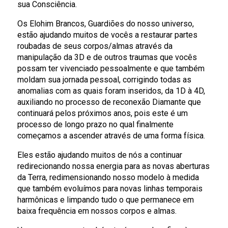
sua Consciência.
Os Elohim Brancos, Guardiões do nosso universo,
estão ajudando muitos de vocês a restaurar partes
roubadas de seus corpos/almas através da
manipulação da 3D e de outros traumas que vocês
possam ter vivenciado pessoalmente e que também
moldam sua jornada pessoal, corrigindo todas as
anomalias com as quais foram inseridos, da 1D à 4D,
auxiliando no processo de reconexão Diamante que
continuará pelos próximos anos, pois este é um
processo de longo prazo no qual finalmente
começamos a ascender através de uma forma física.
Eles estão ajudando muitos de nós a continuar
redirecionando nossa energia para as novas aberturas
da Terra, redimensionando nosso modelo à medida
que também evoluímos para novas linhas temporais
harmônicas e limpando tudo o que permanece em
baixa frequência em nossos corpos e almas.