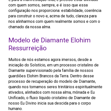
com quem somos, sempre, e é isso que essa
configuração nos proporciona: estabilidade, coerência
para construir o novo e, acima de tudo, clareza para
nos alinharmos com quem realmente somos e com o
chamado da nossa alma.
Modelo de Diamante Elohim
Ressurreição
Muitos de nós estamos agora imersos, desde a
iniciação do Solstício, em um processo cristalino de
Diamante supervisionado pela família de nossos
guardiões Elohim Brancos da Terra. Dentro desse
processo de recuperação do modelo de Diamante,
quando nos tornamos seres trinitários espiritualmente
ativados, alinhados com nossa alma, mônada e Eu
Unificado, o fluxo líquido cristalino de Diamante de
nosso Eu Divino inicia sua descida para o corpo
humano.