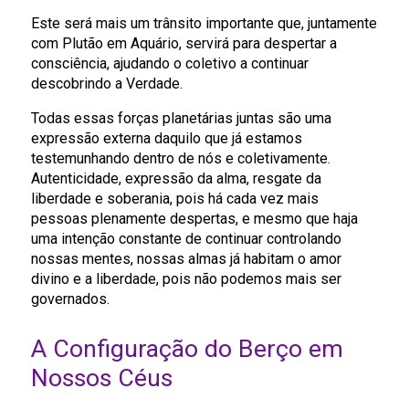
Este será mais um trânsito importante que, juntamente
com Plutão em Aquário, servirá para despertar a
consciência, ajudando o coletivo a continuar
descobrindo a Verdade.
Todas essas forças planetárias juntas são uma
expressão externa daquilo que já estamos
testemunhando dentro de nós e coletivamente.
Autenticidade, expressão da alma, resgate da
liberdade e soberania, pois há cada vez mais
pessoas plenamente despertas, e mesmo que haja
uma intenção constante de continuar controlando
nossas mentes, nossas almas já habitam o amor
divino e a liberdade, pois não podemos mais ser
governados.
A Configuração do Berço em
Nossos Céus