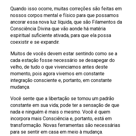
Quando isso ocorre, muitas correções são feitas em
nossos corpos mental e físico para que possamos
ancorar essa nova luz líquida, que são Filamentos da
Consciência Divina que vão aonde há matéria
espiritual suficiente ativada, para que ela possa
coexistir e se expandir.
Muitos de vocês devem estar sentindo como se a
cada estação fosse necessário se desapegar do
velho, de tudo o que vivenciamos antes deste
momento, pois agora vivemos em constante
integração consciente e, portanto, em constante
mudança.
Você sente que a libertação se tornou um padrão
constante em sua vida; pode ter a sensação de que
nada e ninguém é mais o mesmo. Você é quem
incorpora mais Consciência e, portanto, está em
transformação. Novas ferramentas são necessárias
para se sentir em casa em meio à mudança.