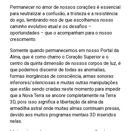
Permanecer no amor de nossos corações é essencial
para neutralizar a confusão, a tristeza e a resistência
do ego, lembrando-nos de que escolhemos nosso
caminho evolutivo atual e os desafios –
oportunidades – que o acompanham para o nosso
crescimento.
Somente quando permanecemos em nosso Portal da
Alma, que é como chamo o Coração Superior e o
centro da quinta dimensão de nossos corpos de luz, é
que podemos discernir de todas as anomalias,
formas inorgânicas de consciência, armas sonoras
inferiores/silenciosas e muitas outras manipulações
que estão sendo criadas neste momento para impedir
que a Nova Terra se ancore completamente na Terra
3D, pois isso significa a libertação da alma da
armadilha astral onde muitas almas continuam presas,
devido aos muitos programas mentais 3D inseridos
nelas.