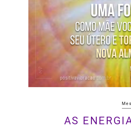
Mes
AS ENERGIA