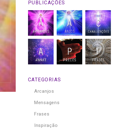
PUBLICAÇÕES
CATEGORIAS
Arcanjos
Mensagens
Frases
Inspiração