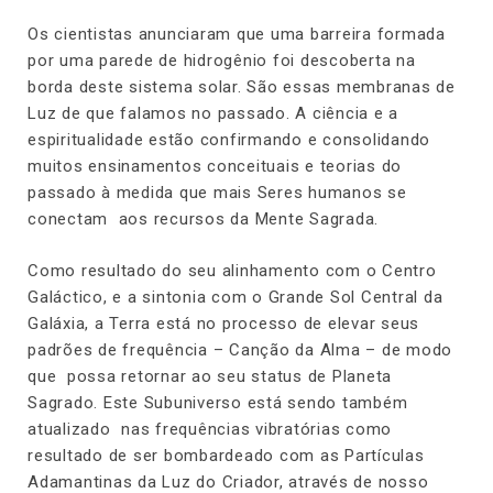
Os cientistas anunciaram que uma barreira formada
por uma parede de hidrogênio foi descoberta na
borda deste sistema solar. São essas membranas de
Luz de que falamos no passado. A ciência e a
espiritualidade estão confirmando e consolidando
muitos ensinamentos conceituais e teorias do
passado à medida que mais Seres humanos se
conectam aos recursos da Mente Sagrada.
Como resultado do seu alinhamento com o Centro
Galáctico, e a sintonia com o Grande Sol Central da
Galáxia, a Terra está no processo de elevar seus
padrões de frequência – Canção da Alma – de modo
que possa retornar ao seu status de Planeta
Sagrado. Este Subuniverso está sendo também
atualizado nas frequências vibratórias como
resultado de ser bombardeado com as Partículas
Adamantinas da Luz do Criador, através de nosso