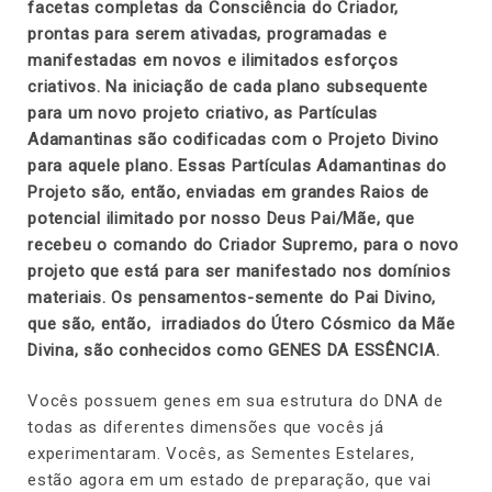
facetas completas da Consciência do Criador,
prontas para serem ativadas, programadas e
manifestadas em novos e ilimitados esforços
criativos. Na iniciação de cada plano subsequente
para um novo projeto criativo, as Partículas
Adamantinas são codificadas com o Projeto Divino
para aquele plano. Essas Partículas Adamantinas do
Projeto são, então, enviadas em grandes Raios de
potencial ilimitado por nosso Deus Pai/Mãe, que
recebeu o comando do Criador Supremo, para o novo
projeto que está para ser manifestado nos domínios
materiais. Os pensamentos-semente do Pai Divino,
que são, então, irradiados do Útero Cósmico da Mãe
Divina, são conhecidos como GENES DA ESSÊNCIA.
Vocês possuem genes em sua estrutura do DNA de
todas as diferentes dimensões que vocês já
experimentaram. Vocês, as Sementes Estelares,
estão agora em um estado de preparação, que vai