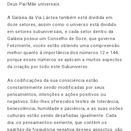
Deus Pai/Mãe universais.
A Galáxia da Via Láctea também está dividida em
doze setores, assim como o universo está dividido
em setores subuniversais, e cada setor dentro da
Galáxia possui um Conselho de Doze, que governa.
Felizmente, vocês estão obtendo uma compreensão
melhor quanto à importância dos números 12 e 144,
porque esses números se aplicam a muitos aspectos
da criação por todo este Subuniverso.
As codificações da sua consciência estão
constantemente sendo modificadas por seus
pensamentos, intenções e ações positivos ou
negativos. São-lhes oferecidos testes de tolerância,
benevolência, humildade e paciência, e as suas visões
culturais estão sendo desafiadas igualmente. Cada
dia, os pensamentos-semente, que contêm os
padrões de frequência negativa desses aspectos, vão