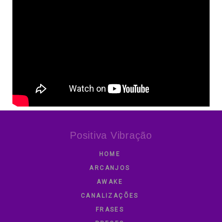
Positiva Vibração
HOME
ARCANJOS
AWAKE
CANALIZAÇÕES
FRASES