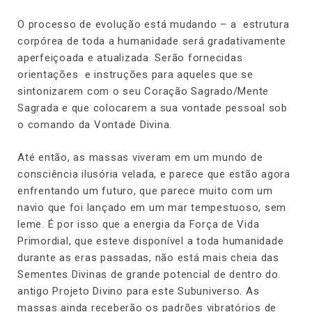
O processo de evolução está mudando – a estrutura
corpórea de toda a humanidade será gradativamente
aperfeiçoada e atualizada. Serão fornecidas
orientações e instruções para aqueles que se
sintonizarem com o seu Coração Sagrado/Mente
Sagrada e que colocarem a sua vontade pessoal sob
o comando da Vontade Divina.
Até então, as massas viveram em um mundo de
consciência ilusória velada, e parece que estão agora
enfrentando um futuro, que parece muito com um
navio que foi lançado em um mar tempestuoso, sem
leme. É por isso que a energia da Força de Vida
Primordial, que esteve disponível a toda humanidade
durante as eras passadas, não está mais cheia das
Sementes Divinas de grande potencial de dentro do
antigo Projeto Divino para este Subuniverso. As
massas ainda receberão os padrões vibratórios de