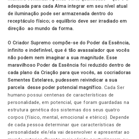
adequada para cada Alma integrar em seu nível atual
de iluminação pode ser armazenada dentro do
receptáculo físico; o equilíbrio deve ser irradiado em
direção ao mundo da forma.
O Criador Supremo compõe-se do Poder da Essência,
infinito e indefinível, que é tão avassalador que vocês
não podem nem imaginar a sua magnitude. Esse
maravilhoso Poder da Essência foi reduzido dentro de
cada plano da Criação para que vocês, as cocriadoras
Sementes Estelares, pudessem reivindicar a sua
parcela desse poder potencial magnífico.
Cada Ser
humano possui centenas de características de
personalidade, em potencial, que foram guardadas na
estrutura genética dos sistemas dos seus quatro
corpos (físico, mental, emocional e etérico). Depende
de cada pessoa determinar que características de
personalidade ele/ela vai desenvolver e apresentar ao