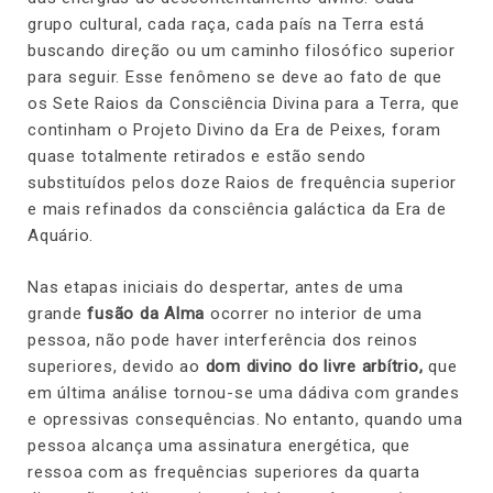
grupo cultural, cada raça, cada país na Terra está
buscando direção ou um caminho filosófico superior
para seguir. Esse fenômeno se deve ao fato de que
os Sete Raios da Consciência Divina para a Terra, que
continham o Projeto Divino da Era de Peixes, foram
quase totalmente retirados e estão sendo
substituídos pelos doze Raios de frequência superior
e mais refinados da consciência galáctica da Era de
Aquário.
Nas etapas iniciais do despertar, antes de uma
grande
fusão da Alma
ocorrer no interior de uma
pessoa, não pode haver interferência dos reinos
superiores, devido ao
dom divino do livre arbítrio
,
que
em última análise tornou-se uma dádiva com grandes
e opressivas consequências. No entanto, quando uma
pessoa alcança uma assinatura energética, que
ressoa com as frequências superiores da quarta