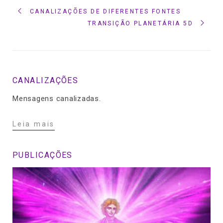
CANALIZAÇÕES DE DIFERENTES FONTES
TRANSIÇÃO PLANETÁRIA 5D
CANALIZAÇÕES
Mensagens canalizadas.
Leia mais
PUBLICAÇÕES