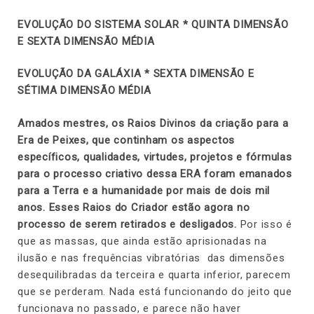
EVOLUÇÃO DO SISTEMA SOLAR * QUINTA DIMENSÃO
E SEXTA DIMENSÃO MÉDIA
EVOLUÇÃO DA GALÁXIA * SEXTA DIMENSÃO E
SÉTIMA DIMENSÃO MÉDIA
Amados mestres, os Raios Divinos da criação para a
Era de Peixes, que continham os aspectos
específicos, qualidades, virtudes, projetos e fórmulas
para o processo criativo dessa ERA foram emanados
para a Terra e a humanidade por mais de dois mil
anos. Esses Raios do Criador estão agora no
processo de serem retirados e desligados.
Por isso é
que as massas, que ainda estão aprisionadas na
ilusão e nas frequências vibratórias das dimensões
desequilibradas da terceira e quarta inferior, parecem
que se perderam. Nada está funcionando do jeito que
funcionava no passado, e parece não haver