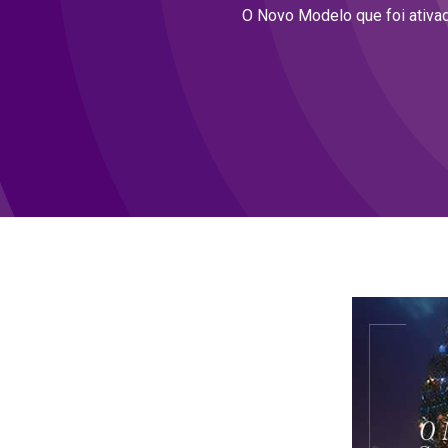
O Novo Modelo que foi ativad