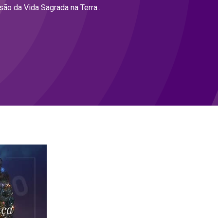
ão da Vida Sagrada na Terra..