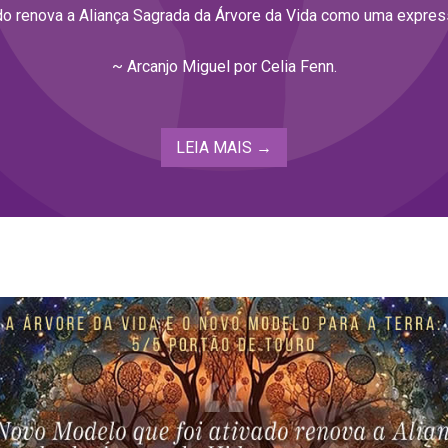
o renova a Aliança Sagrada da Árvore da Vida como uma express
~ Arcanjo Miguel por Celia Fenn.
LEIA MAIS →