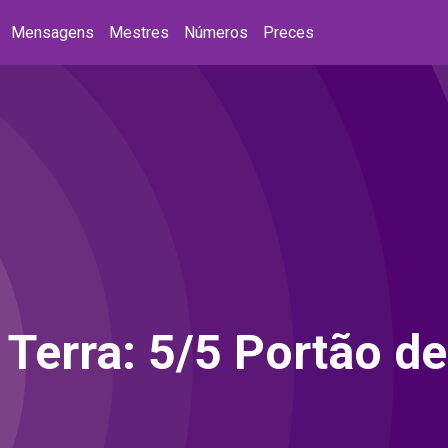
Mensagens
Mestres
Números
Preces
Terra: 5/5 Portão de