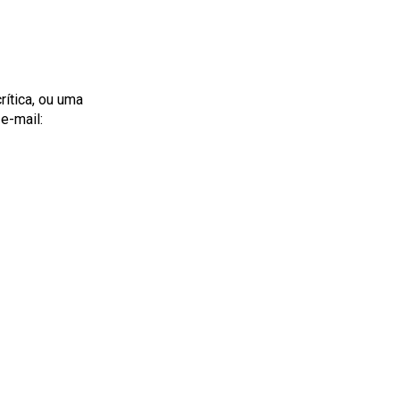
rítica, ou uma
e-mail: