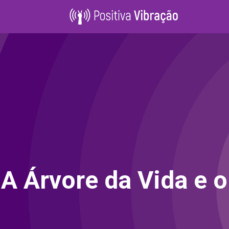
A Árvore da Vida e 